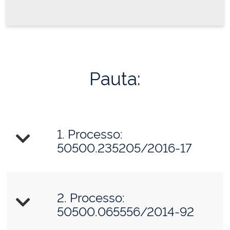
Pauta:
1. Processo:
50500.235205/2016-17
2. Processo:
50500.065556/2014-92