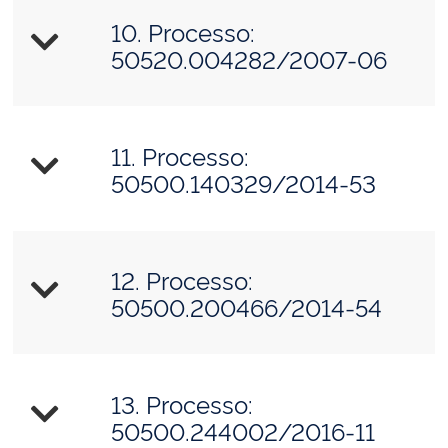
10. Processo:
50520.004282/2007-06
11. Processo:
50500.140329/2014-53
12. Processo:
50500.200466/2014-54
13. Processo:
50500.244002/2016-11