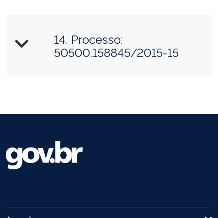
14. Processo:
50500.158845/2015-15