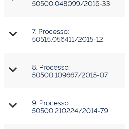
50500.048099/2016-33
7. Processo:
50515.056411/2015-12
8. Processo:
50500.109667/2015-07
9. Processo:
50500.210224/2014-79