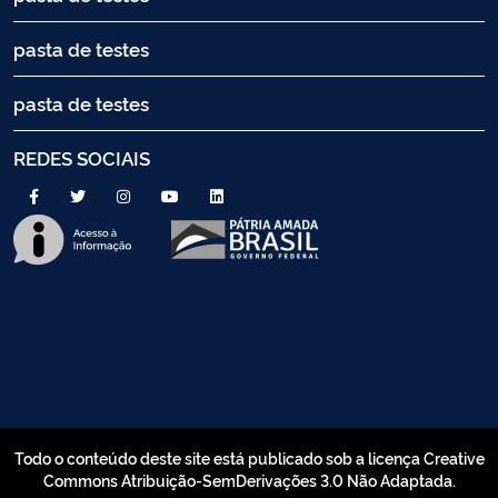
pasta de testes
pasta de testes
REDES SOCIAIS
Todo o conteúdo deste site está publicado sob a licença Creative
Commons Atribuição-SemDerivações 3.0 Não Adaptada.