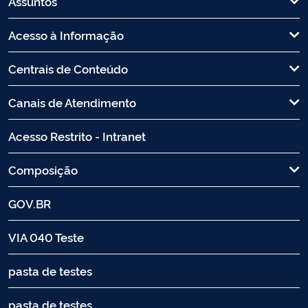
Assuntos
Acesso à Informação
Centrais de Conteúdo
Canais de Atendimento
Acesso Restrito - Intranet
Composição
GOV.BR
VIA 040 Teste
pasta de testes
pasta de testes