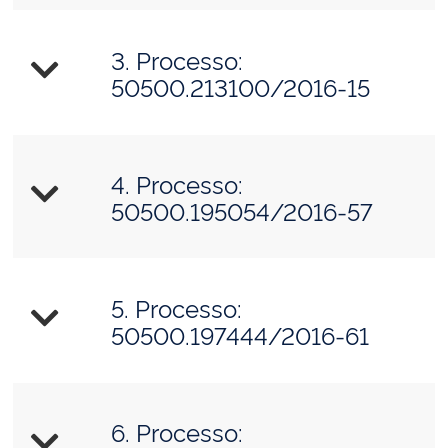
3. Processo:
50500.213100/2016-15
4. Processo:
50500.195054/2016-57
5. Processo:
50500.197444/2016-61
6. Processo: