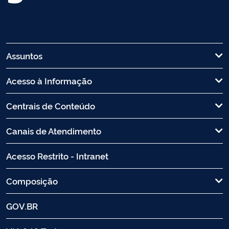
Assuntos
Acesso à Informação
Centrais de Conteúdo
Canais de Atendimento
Acesso Restrito - Intranet
Composição
GOV.BR