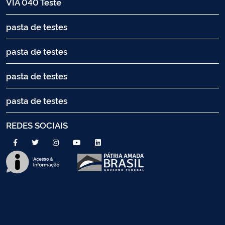
VIA 040 Teste
pasta de testes
pasta de testes
pasta de testes
pasta de testes
REDES SOCIAIS