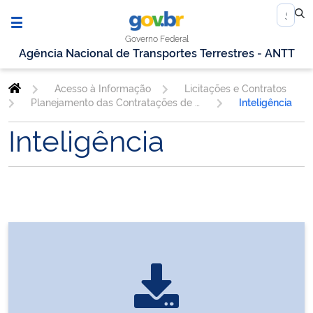
Governo Federal
Agência Nacional de Transportes Terrestres - ANTT
Acesso à Informação
Licitações e Contratos
Planejamento das Contratações de TIC
Inteligência
Inteligência