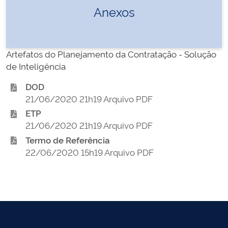
Anexos
Artefatos do Planejamento da Contratação - Solução
de Inteligência
DOD
21/06/2020 21h19 Arquivo PDF
ETP
21/06/2020 21h19 Arquivo PDF
Termo de Referência
22/06/2020 15h19 Arquivo PDF