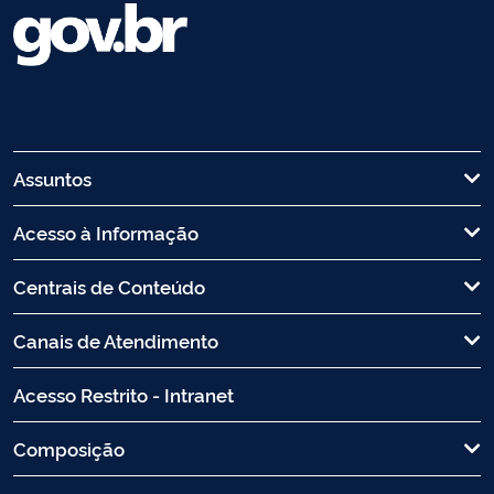
Assuntos
Acesso à Informação
Centrais de Conteúdo
Canais de Atendimento
Acesso Restrito - Intranet
Composição