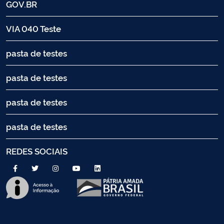
GOV.BR
VIA 040 Teste
pasta de testes
pasta de testes
pasta de testes
pasta de testes
REDES SOCIAIS