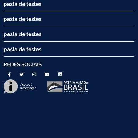
pasta de testes
pasta de testes
pasta de testes
pasta de testes
REDES SOCIAIS