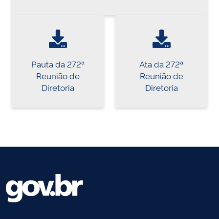
Pauta da 272ª
Ata da 272ª
Reunião de
Reunião de
Diretoria
Diretoria