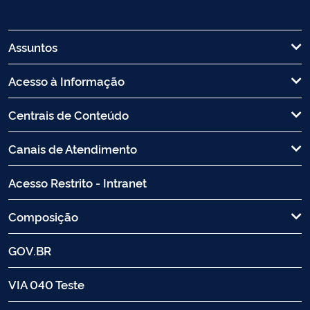
Assuntos
Acesso à Informação
Centrais de Conteúdo
Canais de Atendimento
Acesso Restrito - Intranet
Composição
GOV.BR
VIA 040 Teste