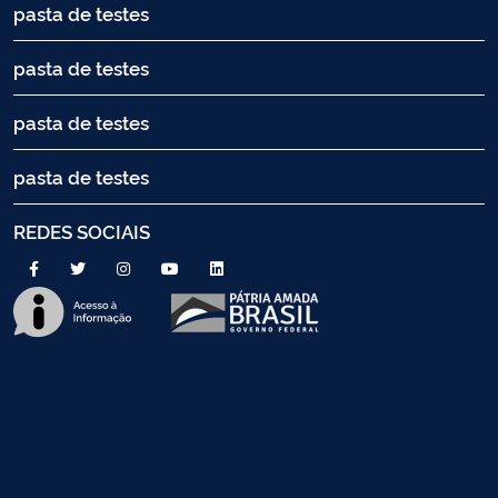
pasta de testes
pasta de testes
pasta de testes
pasta de testes
REDES SOCIAIS