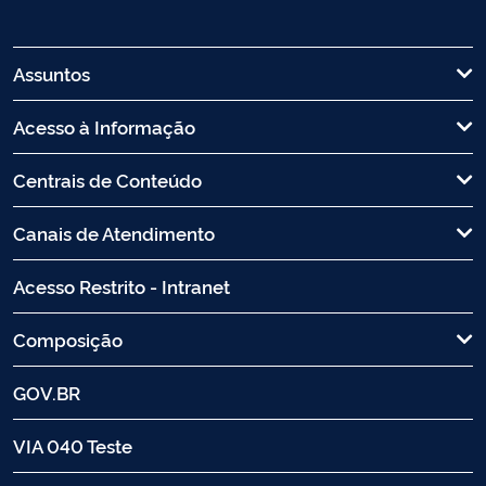
Assuntos
Acesso à Informação
Centrais de Conteúdo
Canais de Atendimento
Acesso Restrito - Intranet
Composição
GOV.BR
VIA 040 Teste