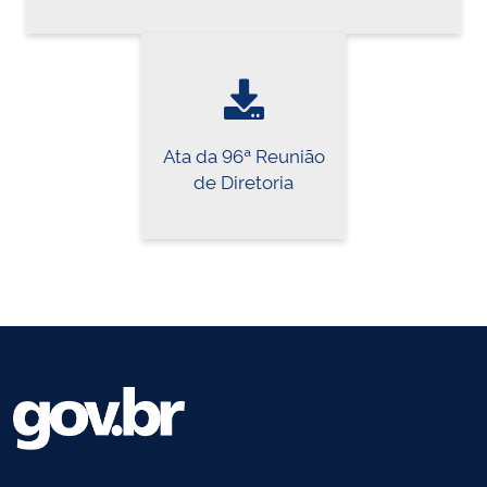
Ata da 96ª Reunião
de Diretoria