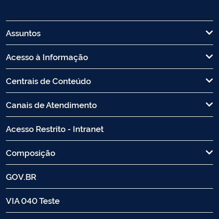
Assuntos
Acesso à Informação
Centrais de Conteúdo
Canais de Atendimento
Acesso Restrito - Intranet
Composição
GOV.BR
VIA 040 Teste