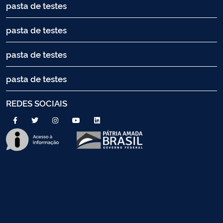
pasta de testes
pasta de testes
pasta de testes
pasta de testes
REDES SOCIAIS