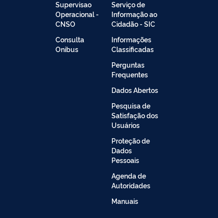
Supervisao
Serviço de
Operacional -
Informação ao
CNSO
Cidadão - SIC
Consulta
Informações
Onibus
Classificadas
Perguntas
Frequentes
Dados Abertos
Pesquisa de
Satisfação dos
Usuários
Proteção de
Dados
Pessoais
Agenda de
Autoridades
Manuais