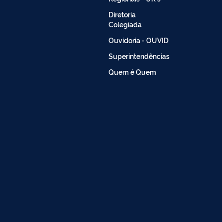
Diretoria
Colegiada
Ouvidoria - OUVID
Superintendências
Quem é Quem