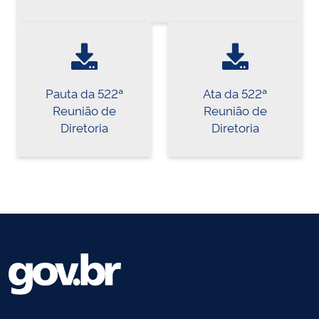
Pauta da 522ª
Ata da 522ª
Reunião de
Reunião de
Diretoria
Diretoria