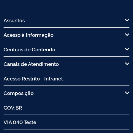
Assuntos
Acesso à Informação
Centrais de Conteúdo
Canais de Atendimento
Acesso Restrito - Intranet
Composição
GOV.BR
VIA 040 Teste