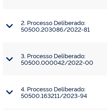
2. Processo Deliberado:
50500.203086/2022-81
3. Processo Deliberado:
50500.000042/2022-00
4. Processo Deliberado:
50500.163211/2023-94