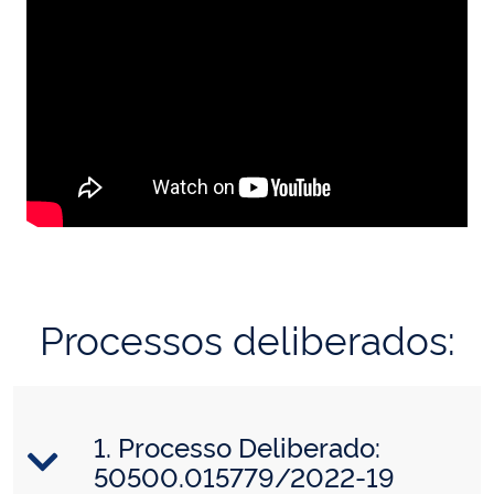
Processos deliberados:
1. Processo Deliberado:
50500.015779/2022-19