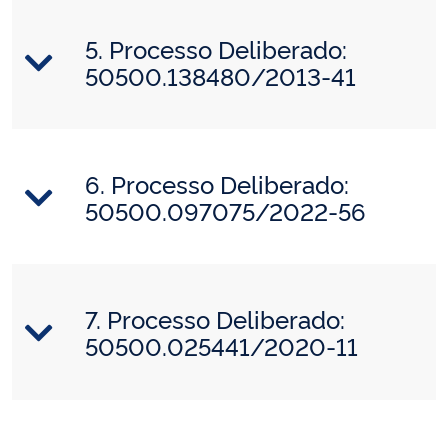
5. Processo Deliberado:
50500.138480/2013-41
6. Processo Deliberado:
50500.097075/2022-56
7. Processo Deliberado:
50500.025441/2020-11