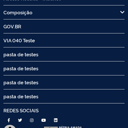
Composição
GOV.BR
VIA 040 Teste
pasta de testes
pasta de testes
pasta de testes
pasta de testes
REDES SOCIAIS