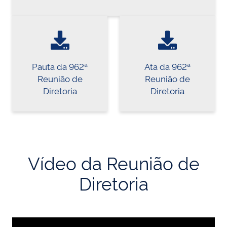
Pauta da 962ª
Ata da 962ª
Reunião de
Reunião de
Diretoria
Diretoria
Vídeo da Reunião de
Diretoria