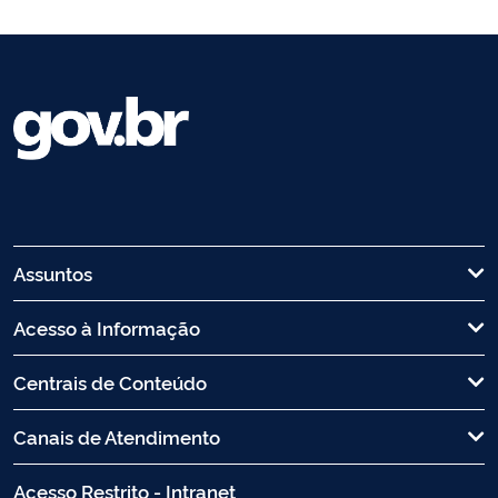
Assuntos
Acesso à Informação
Centrais de Conteúdo
Canais de Atendimento
Acesso Restrito - Intranet