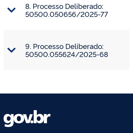
8. Processo Deliberado:
50500.050656/2025-77
9. Processo Deliberado:
50500.055624/2025-68