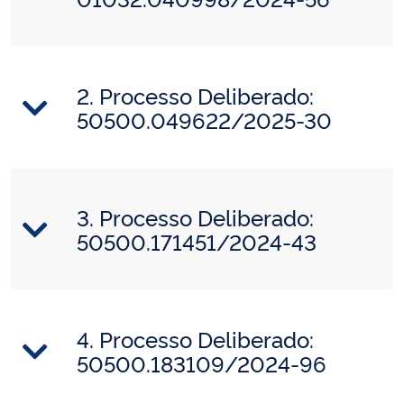
2. Processo Deliberado:
50500.049622/2025-30
3. Processo Deliberado:
50500.171451/2024-43
4. Processo Deliberado:
50500.183109/2024-96