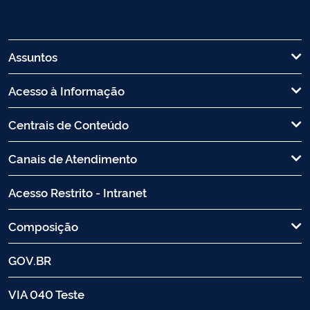
Assuntos
Acesso à Informação
Centrais de Conteúdo
Canais de Atendimento
Acesso Restrito - Intranet
Composição
GOV.BR
VIA 040 Teste