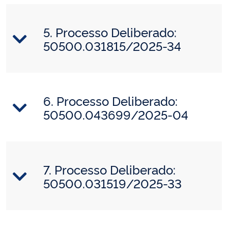
5. Processo Deliberado:
50500.031815/2025-34
6. Processo Deliberado:
50500.043699/2025-04
7. Processo Deliberado:
50500.031519/2025-33