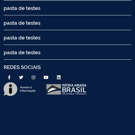
pasta de testes
pasta de testes
pasta de testes
pasta de testes
REDES SOCIAIS