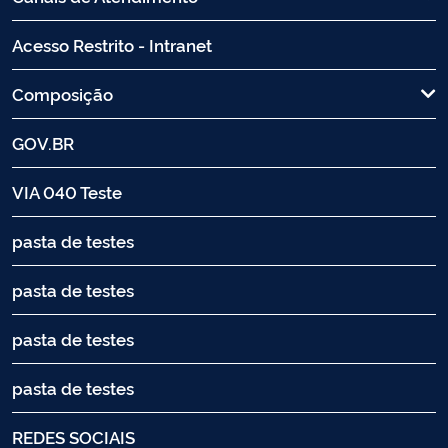
Acesso Restrito - Intranet
Composição
GOV.BR
VIA 040 Teste
pasta de testes
pasta de testes
pasta de testes
pasta de testes
REDES SOCIAIS