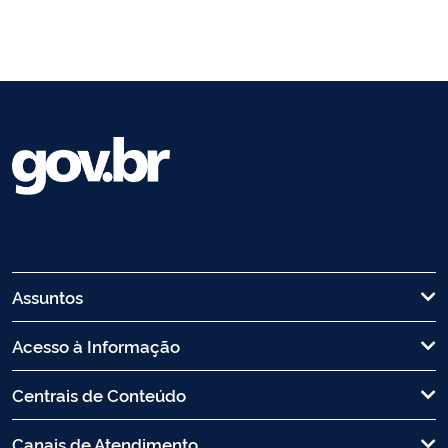
Assuntos
Acesso à Informação
Centrais de Conteúdo
Canais de Atendimento