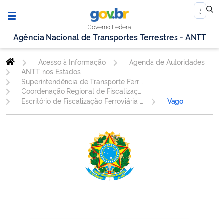
Governo Federal
Agência Nacional de Transportes Terrestres - ANTT
Acesso à Informação
Agenda de Autoridades
ANTT nos Estados
Superintendência de Transporte Ferroviário.
Coordenação Regional de Fiscalização Ferroviária - SP
Escritório de Fiscalização Ferroviária Cuiabá/MT
Vago