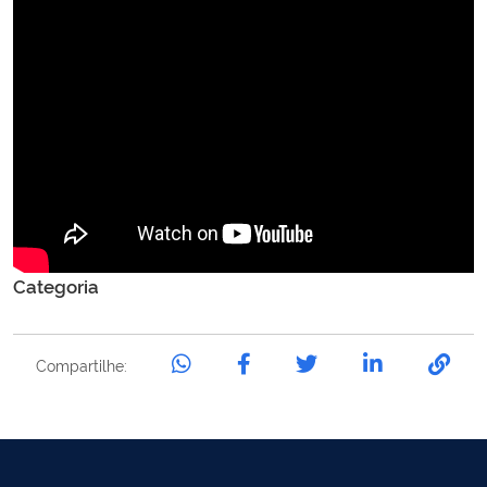
Categoria
Compartilhe: