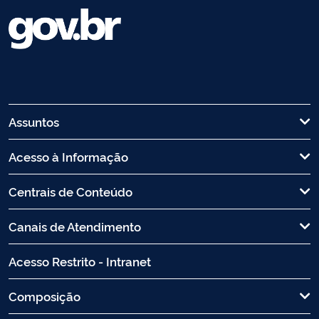
Assuntos
Acesso à Informação
Centrais de Conteúdo
Canais de Atendimento
Acesso Restrito - Intranet
Composição