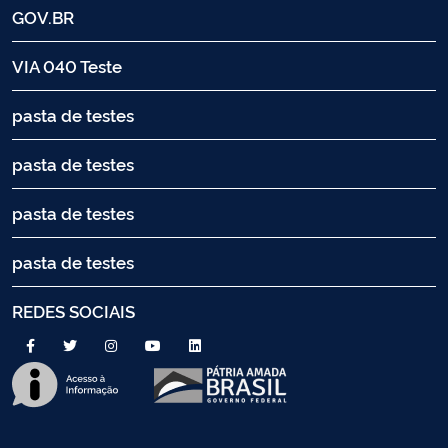
GOV.BR
VIA 040 Teste
pasta de testes
pasta de testes
pasta de testes
pasta de testes
REDES SOCIAIS