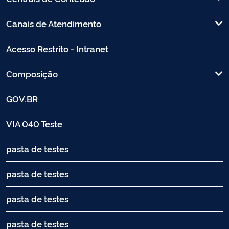
Canais de Atendimento
Acesso Restrito - Intranet
Composição
GOV.BR
VIA 040 Teste
pasta de testes
pasta de testes
pasta de testes
pasta de testes