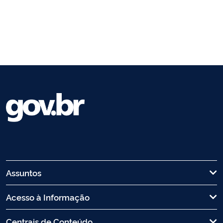
Assuntos
Acesso à Informação
Centrais de Conteúdo