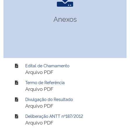
Anexos
Edital de Chamamento
Arquivo PDF
Termo de Referência
Arquivo PDF
Divulgação do Resultado
Arquivo PDF
Deliberação ANTT nº187/2012
Arquivo PDF