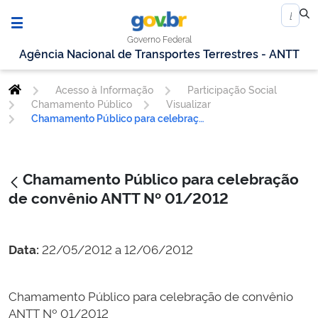
Governo Federal
Agência Nacional de Transportes Terrestres - ANTT
Acesso à Informação
Participação Social
Chamamento Público
Visualizar
Chamamento Público para celebração de convênio ANTT Nº 01/2012
Chamamento Público para celebração
de convênio ANTT Nº 01/2012
Data:
22/05/2012 a 12/06/2012
Chamamento Público para celebração de convênio
ANTT Nº 01/2012