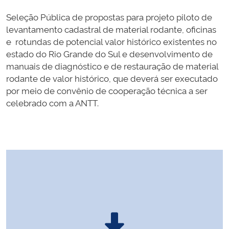
Seleção Pública de propostas para projeto piloto de
levantamento cadastral de material rodante, oficinas
e rotundas de potencial valor histórico existentes no
estado do Rio Grande do Sul e desenvolvimento de
manuais de diagnóstico e de restauração de material
rodante de valor histórico, que deverá ser executado
por meio de convênio de cooperação técnica a ser
celebrado com a ANTT.