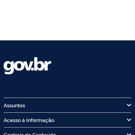
Assuntos
Acesso à Informação
Centrais de Conteúdo