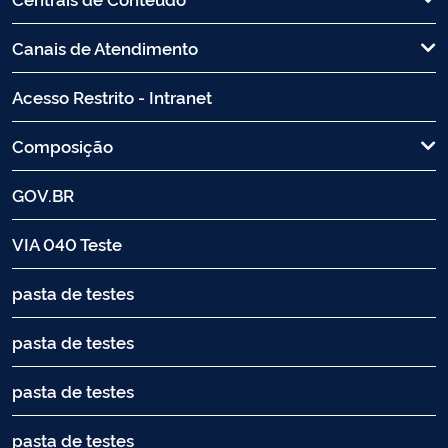
Canais de Atendimento
Acesso Restrito - Intranet
Composição
GOV.BR
VIA 040 Teste
pasta de testes
pasta de testes
pasta de testes
pasta de testes