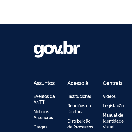
Assuntos
Acesso à
Centrais
Informação
de
Conteúdo
Eventos da
Institucional
Vídeos
ANTT
Reuniões da
Legislação
Noticias
Diretoria
Manual de
Anteriores
Distribuição
Identidade
Cargas
de Processos
Visual