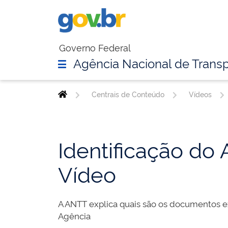
Governo Federal
Agência Nacional de Transp
Centrais de Conteúdo
Vídeos
Identificação do
Vídeo
A ANTT explica quais são os documentos e
Agência