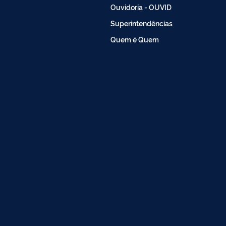
Ouvidoria - OUVID
Superintendências
Quem é Quem