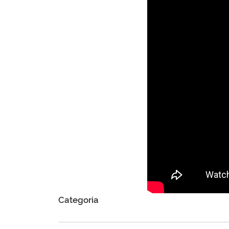
Categoria