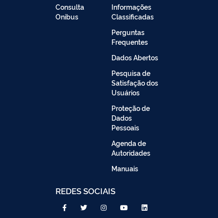
Consulta
Informações
Onibus
Classificadas
Perguntas
Frequentes
Dados Abertos
Pesquisa de
Satisfação dos
Usuários
Proteção de
Dados
Pessoais
Agenda de
Autoridades
Manuais
REDES SOCIAIS