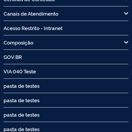
Canais de Atendimento
Acesso Restrito - Intranet
Composição
GOV.BR
VIA 040 Teste
pasta de testes
pasta de testes
pasta de testes
pasta de testes