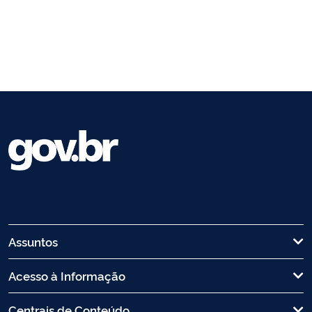
Assuntos
Acesso à Informação
Centrais de Conteúdo