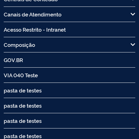
Canais de Atendimento
Acesso Restrito - Intranet
Composição
GOV.BR
VIA 040 Teste
pasta de testes
pasta de testes
pasta de testes
pasta de testes