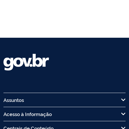
Assuntos
Acesso à Informação
Centrais de Conteúdo