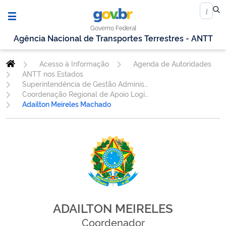
Governo Federal
Agência Nacional de Transportes Terrestres - ANTT
Acesso à Informação
Agenda de Autoridades
ANTT nos Estados
Superintendência de Gestão Administrativa
Coordenação Regional de Apoio Logístico - PR
Adailton Meireles Machado
ADAILTON MEIRELES
Coordenador