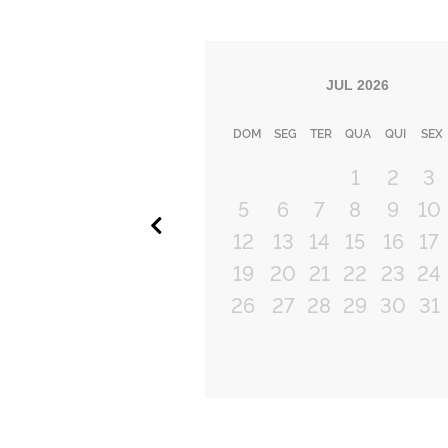
JUL
2026
DOM
SEG
TER
QUA
QUI
SEX
1
2
3
5
6
7
8
9
10
Anterior
12
13
14
15
16
17
19
20
21
22
23
24
26
27
28
29
30
31