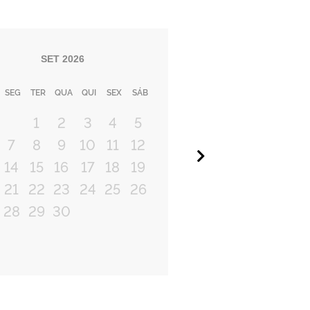
SET
2026
SEG
TER
QUA
QUI
SEX
SÁB
1
2
3
4
5
7
8
9
10
11
12
Próximo
14
15
16
17
18
19
21
22
23
24
25
26
28
29
30