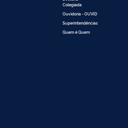
Colegiada
Ouvidoria - OUVID
Superintendências
Quem é Quem