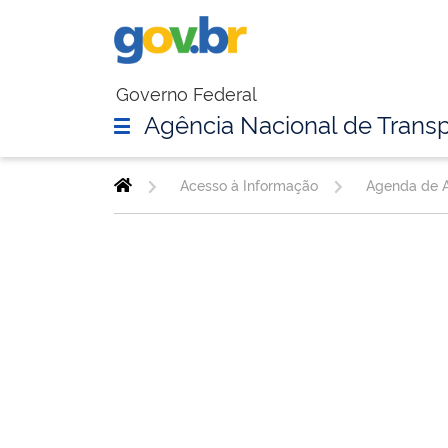
Governo Federal
Agência Nacional de Transp
Acesso à Informação
Agenda de A