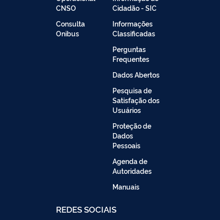
CNSO
Cidadão - SIC
Consulta
Informações
Onibus
Classificadas
Perguntas
Frequentes
Dados Abertos
Pesquisa de
Satisfação dos
Usuários
Proteção de
Dados
Pessoais
Agenda de
Autoridades
Manuais
REDES SOCIAIS