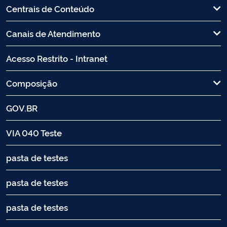
Centrais de Conteúdo
Canais de Atendimento
Acesso Restrito - Intranet
Composição
GOV.BR
VIA 040 Teste
pasta de testes
pasta de testes
pasta de testes