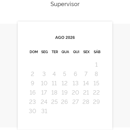
Supervisor
AGO
2026
DOM
SEG
TER
QUA
QUI
SEX
SÁB
1
2
3
4
5
6
7
8
9
10
11
12
13
14
15
16
17
18
19
20
21
22
23
24
25
26
27
28
29
30
31