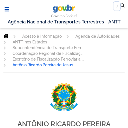
Governo Federal
Agência Nacional de Transportes Terrestres - ANTT
Acesso à Informação
Agenda de Autoridades
ANTT nos Estados
Superintendência de Transporte Ferroviário.
Coordenação Regional de Fiscalização Ferroviária - CE
Escritório de Fiscalização Ferroviária Recife/PE
Antônio Ricardo Pereira de Jesus
ANTÔNIO RICARDO PEREIRA