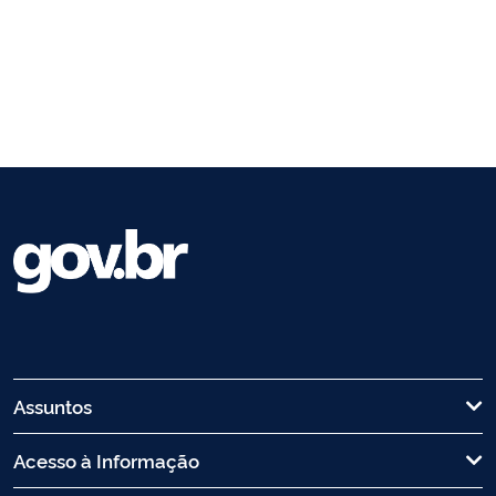
Assuntos
Acesso à Informação