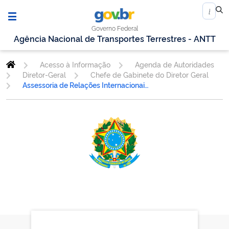
Governo Federal
Agência Nacional de Transportes Terrestres - ANTT
Acesso à Informação
Agenda de Autoridades
Diretor-Geral
Chefe de Gabinete do Diretor Geral
Assessoria de Relações Internacionais - ASINT