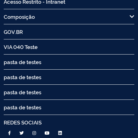
Acesso Restrito - Intranet
Composição
GOV.BR
VIA 040 Teste
pasta de testes
pasta de testes
pasta de testes
pasta de testes
REDES SOCIAIS