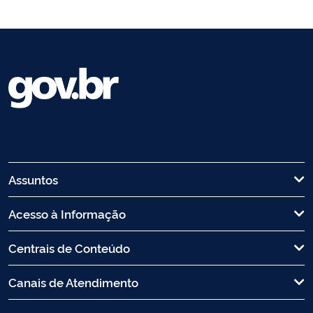
Assuntos
Acesso à Informação
Centrais de Conteúdo
Canais de Atendimento