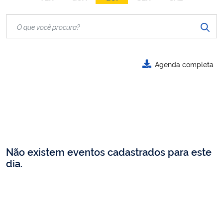
Agenda completa
Não existem eventos cadastrados para este
dia.