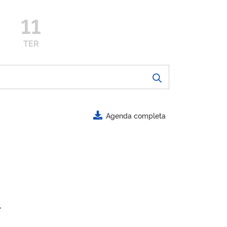
11
TER
Agenda completa
.