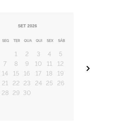
SET
2026
SEG
TER
QUA
QUI
SEX
SÁB
1
2
3
4
5
7
8
9
10
11
12
Próximo
14
15
16
17
18
19
21
22
23
24
25
26
28
29
30