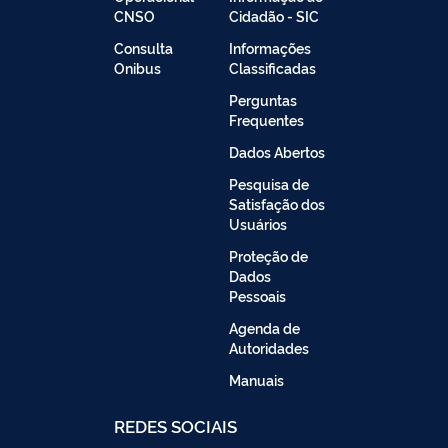
CNSO
Cidadão - SIC
Consulta
Informações
Onibus
Classificadas
Perguntas
Frequentes
Dados Abertos
Pesquisa de
Satisfação dos
Usuários
Proteção de
Dados
Pessoais
Agenda de
Autoridades
Manuais
REDES SOCIAIS