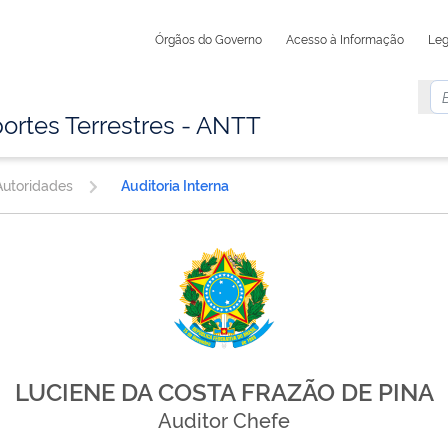
Órgãos do Governo
Acesso à Informação
Leg
ortes Terrestres - ANTT
utoridades
Auditoria Interna
LUCIENE DA COSTA FRAZÃO DE PINA
Auditor Chefe