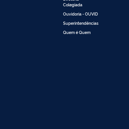
Colegiada
Ouvidoria - OUVID
Superintendências
Quem é Quem