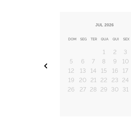
JUL
2026
DOM
SEG
TER
QUA
QUI
SEX
1
2
3
5
6
7
8
9
10
Anterior
12
13
14
15
16
17
19
20
21
22
23
24
26
27
28
29
30
31