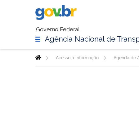
Governo Federal
Agência Nacional de Transp
Acesso à Informação
Agenda de A