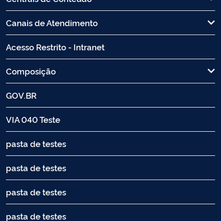
Canais de Atendimento
Acesso Restrito - Intranet
Composição
GOV.BR
VIA 040 Teste
pasta de testes
pasta de testes
pasta de testes
pasta de testes