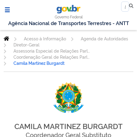
Governo Federal
Agência Nacional de Transportes Terrestres - ANTT
Acesso à Informação
Agenda de Autoridades
Diretor-Geral
Assessoria Especial de Relações Parlamentares e Institucionais - AESPI
Coordenação Geral de Relações Parlamentares - CGPAR
Camila Martinez Burgardt
CAMILA MARTINEZ BURGARDT
Coordenador Geral Substituto