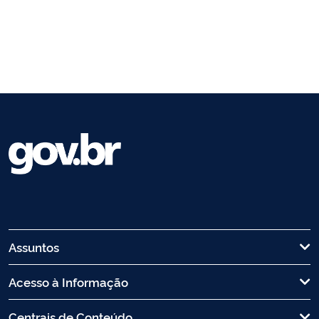
Assuntos
Acesso à Informação
Centrais de Conteúdo