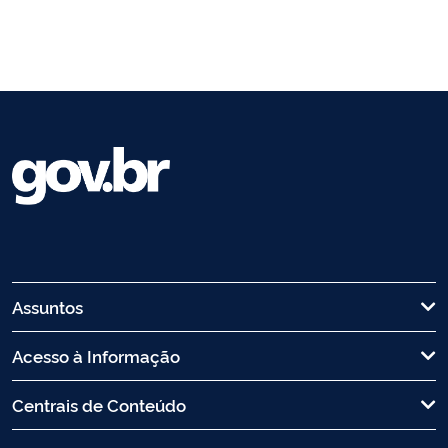
Assuntos
Acesso à Informação
Centrais de Conteúdo