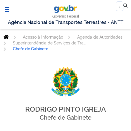
Governo Federal
Agência Nacional de Transportes Terrestres - ANTT
Acesso à Informação
Agenda de Autoridades
Superintendência de Serviços de Transporte Rodoviário de Passageiros
Chefe de Gabinete
RODRIGO PINTO IGREJA
Chefe de Gabinete