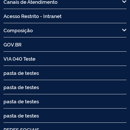
Canais de Atendimento
Acesso Restrito - Intranet
Composição
GOV.BR
VIA 040 Teste
pasta de testes
pasta de testes
pasta de testes
pasta de testes
REDES SOCIAIS