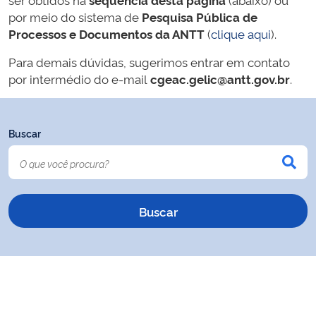
por meio do sistema de
Pesquisa Pública de
Processos e Documentos da ANTT
(
clique aqui
).
Para demais dúvidas, sugerimos entrar em contato
por intermédio do e-mail
cgeac.gelic@antt.gov.br
.
Buscar