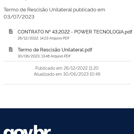
Termo de Rescisão Unilateral publicado em
03/07/2023
CONTRATO Nº 43.2022 - POWER TECNOLOGIA.pdf
26/12/2022, 14:23 Arquivo PDF
Termo de Rescisão Unilateral.pdf
30/06/2023, 13:48 Arquivo PDF
Publicado em 26/12/2022 11:20
Atualizado em 30/06/2023 10:49