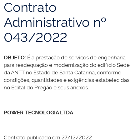
Contrato
Administrativo nº
043/2022
OBJETO:
É a prestação de serviços de engenharia
para readequação e modernização do edifício Sede
da ANTT no Estado de Santa Catarina, conforme
condições, quantidades e exigências estabelecidas
no Edital do Pregão e seus anexos.
POWER TECNOLOGIA LTDA
Contrato publicado em 27/12/2022