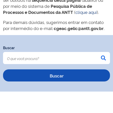
por meio do sistema de
Pesquisa Pública de
Processos e Documentos da ANTT
(
clique aqui
).
Para demais dúvidas, sugerimos entrar em contato
por intermédio do e-mail
cgeac.gelic@antt.gov.br
.
Buscar