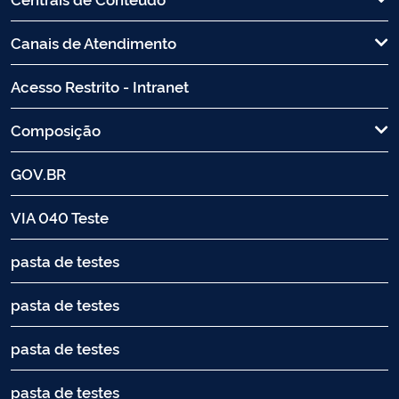
Canais de Atendimento
Acesso Restrito - Intranet
Composição
GOV.BR
VIA 040 Teste
pasta de testes
pasta de testes
pasta de testes
pasta de testes