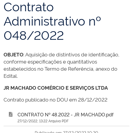
Contrato
Administrativo nº
048/2022
OBJETO
: Aquisição de distintivos de identificação,
conforme especificações e quantitativos
estabelecidos no Termo de Referência, anexo do
Edital.
JR MACHADO COMÉRCIO E SERVIÇOS LTDA
Contrato publicado no DOU em 28/12/2022
CONTRATO Nº 48.2022 - JR MACHADO.pdf
27/12/2022, 13:22 Arquivo PDF
Publicado em 27/12/2022 10:20