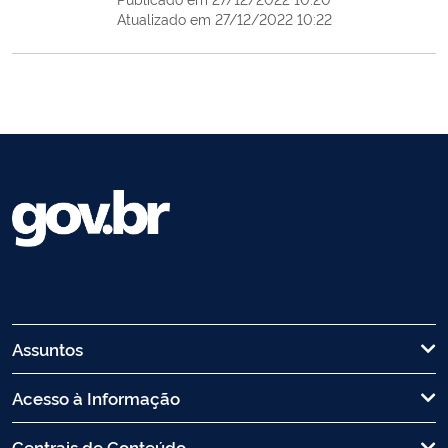
Atualizado em 27/12/2022 10:22
Assuntos
Acesso à Informação
Centrais de Conteúdo