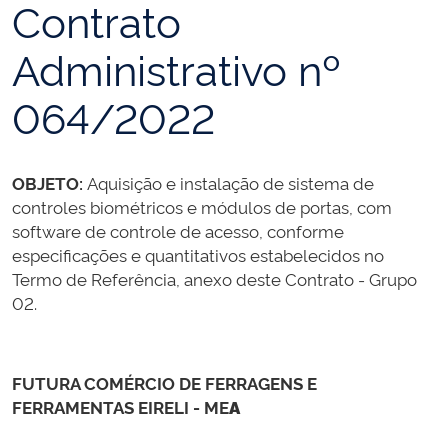
Contrato
Administrativo nº
064/2022
OBJETO:
Aquisição e instalação de sistema de
controles biométricos e módulos de portas, com
software de controle de acesso, conforme
especificações e quantitativos estabelecidos no
Termo de Referência, anexo deste Contrato - Grupo
02.
FUTURA COMÉRCIO DE FERRAGENS E
FERRAMENTAS EIRELI - ME
A