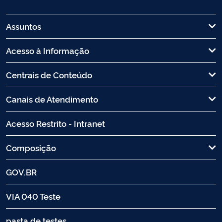
Assuntos
Acesso à Informação
Centrais de Conteúdo
Canais de Atendimento
Acesso Restrito - Intranet
Composição
GOV.BR
VIA 040 Teste
pasta de testes