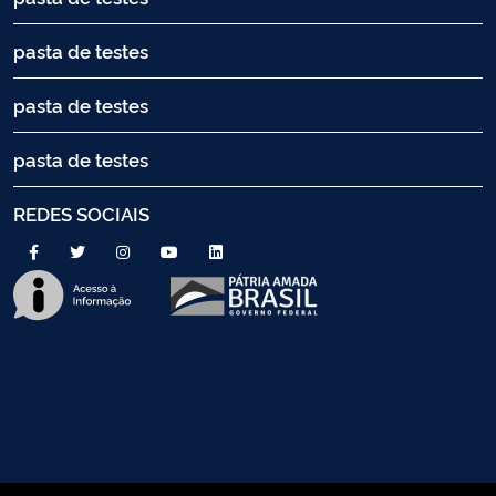
pasta de testes
pasta de testes
pasta de testes
REDES SOCIAIS