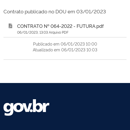
Contrato publicado no DOU em 03/01/2023
CONTRATO Nº 064-2022 - FUTURA.pdf
06/01/2023, 13:03 Arquivo PDF
Publicado em 06/01/2023 10:00
Atualizado em 06/01/2023 10:03