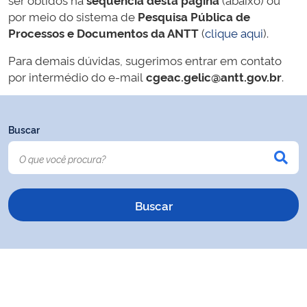
por meio do sistema de
Pesquisa Pública de
Processos e Documentos da ANTT
(
clique aqui
).
Para demais dúvidas, sugerimos entrar em contato
por intermédio do e-mail
cgeac.gelic@antt.gov.br
.
Buscar