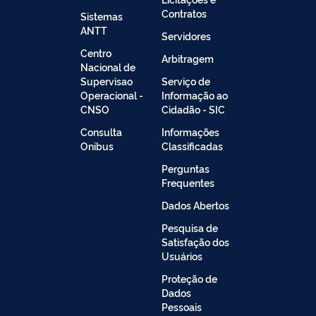
Contratos
Sistemas
ANTT
Servidores
Centro
Arbitragem
Nacional de
Supervisao
Serviço de
Operacional -
Informação ao
CNSO
Cidadão - SIC
Consulta
Informações
Onibus
Classificadas
Perguntas
Frequentes
Dados Abertos
Pesquisa de
Satisfação dos
Usuários
Proteção de
Dados
Pessoais