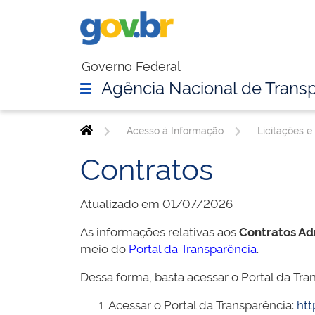
Governo Federal
Agência Nacional de Transp
Acesso à Informação
Licitações e
Contratos
Atualizado em 01/07/2026
As informações relativas aos
Contratos Ad
meio do
Portal da Transparência
.
Dessa forma, basta acessar o Portal da Tran
Acessar o Portal da Transparência:
htt