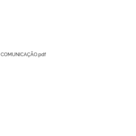
R COMUNICAÇÃO.pdf