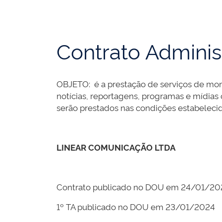
Contrato Adminis
OBJETO: é a prestação de serviços de moni
notícias, reportagens, programas e mídias 
serão prestados nas condições estabeleci
LINEAR COMUNICAÇÃO LTDA
Contrato publicado no DOU em 24/01/20
1º TA publicado no DOU em 23/01/2024