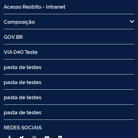
Acesso Restrito - Intranet
Composição
GOV.BR
VIA 040 Teste
pasta de testes
pasta de testes
pasta de testes
pasta de testes
REDES SOCIAIS