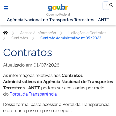
Governo Federal
Agência Nacional de Transportes Terrestres - ANTT
Acesso à Informação
Licitações e Contratos
Contratos
Contrato Administrativo nº 05/2023
Contratos
Atualizado em 01/07/2026
As informações relativas aos
Contratos
Administrativos da
Agência Nacional de Transportes
Terrestres - ANTT
podem ser acessadas por meio
do
Portal da Transparência
.
Dessa forma, basta acessar o Portal da Transparência
e efetuar o passo a passo a seguir: