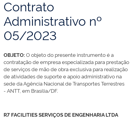
Contrato
Administrativo nº
05/2023
OBJETO:
O objeto do presente instrumento é a
contratação de empresa especializada para prestação
de serviços de mão de obra exclusiva para realização
de atividades de suporte e apoio administrativo na
sede da Agência Nacional de Transportes Terrestres
- ANTT, em Brasília/DF.
R7 FACILITIES SERVIÇOS DE ENGENHARIA LTDA