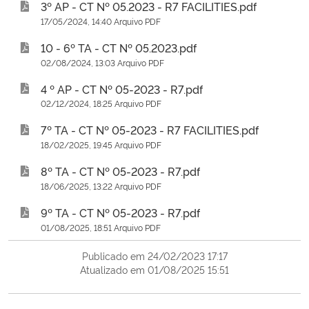
3º AP - CT Nº 05.2023 - R7 FACILITIES.pdf
17/05/2024, 14:40 Arquivo PDF
10 - 6º TA - CT Nº 05.2023.pdf
02/08/2024, 13:03 Arquivo PDF
4 º AP - CT Nº 05-2023 - R7.pdf
02/12/2024, 18:25 Arquivo PDF
7º TA - CT Nº 05-2023 - R7 FACILITIES.pdf
18/02/2025, 19:45 Arquivo PDF
8º TA - CT Nº 05-2023 - R7.pdf
18/06/2025, 13:22 Arquivo PDF
9º TA - CT Nº 05-2023 - R7.pdf
01/08/2025, 18:51 Arquivo PDF
Publicado em 24/02/2023 17:17
Atualizado em 01/08/2025 15:51