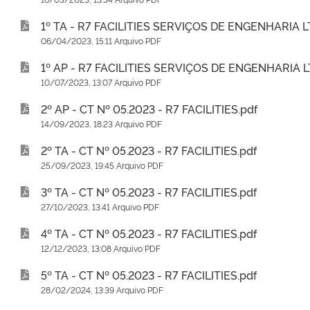
1º TA - R7 FACILITIES SERVIÇOS DE ENGENHARIA L
06/04/2023, 15:11 Arquivo PDF
1º AP - R7 FACILITIES SERVIÇOS DE ENGENHARIA L
10/07/2023, 13:07 Arquivo PDF
2º AP - CT Nº 05.2023 - R7 FACILITIES.pdf
14/09/2023, 18:23 Arquivo PDF
2º TA - CT Nº 05.2023 - R7 FACILITIES.pdf
25/09/2023, 19:45 Arquivo PDF
3º TA - CT Nº 05.2023 - R7 FACILITIES.pdf
27/10/2023, 13:41 Arquivo PDF
4º TA - CT Nº 05.2023 - R7 FACILITIES.pdf
12/12/2023, 13:08 Arquivo PDF
5º TA - CT Nº 05.2023 - R7 FACILITIES.pdf
28/02/2024, 13:39 Arquivo PDF