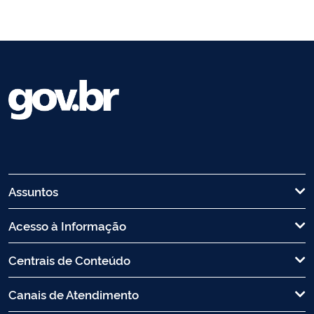
Assuntos
Acesso à Informação
Centrais de Conteúdo
Canais de Atendimento