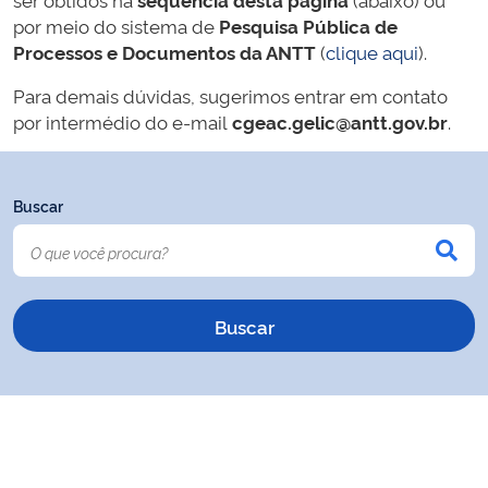
por meio do sistema de
Pesquisa Pública de
Processos e Documentos da ANTT
(
clique aqui
).
Para demais dúvidas, sugerimos entrar em contato
por intermédio do e-mail
cgeac.gelic@antt.gov.br
.
Buscar