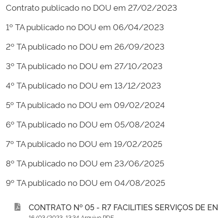
Contrato publicado no DOU em 27/02/2023
1º TA publicado no DOU em 06/04/2023
2º TA publicado no DOU em 26/09/2023
3º TA publicado no DOU em 27/10/2023
4º TA publicado no DOU em 13/12/2023
5º TA publicado no DOU em 09/02/2024
6º TA publicado no DOU em 05/08/2024
7º TA publicado no DOU em 19/02/2025
8º TA publicado no DOU em 23/06/2025
9º TA publicado no DOU em 04/08/2025
CONTRATO Nº 05 - R7 FACILITIES SERVIÇOS DE E
16/03/2023, 13:34 Arquivo PDF