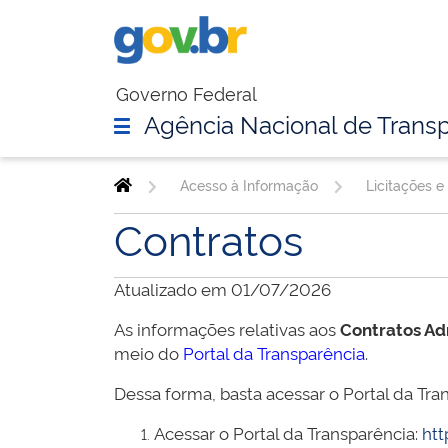
Governo Federal
Agência Nacional de Transp
Acesso à Informação
Licitações e
Contratos
Atualizado em 01/07/2026
As informações relativas aos
Contratos Ad
meio do
Portal da Transparência
.
Dessa forma, basta acessar o Portal da Tran
Acessar o Portal da Transparência:
htt