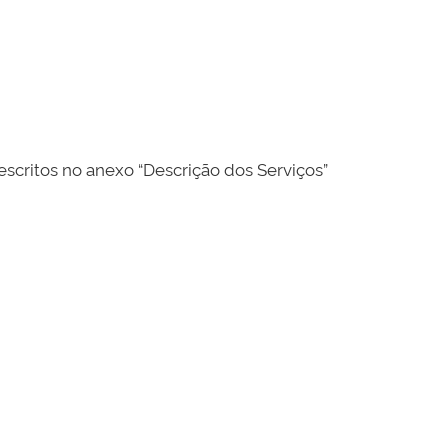
escritos no anexo “Descrição dos Serviços”