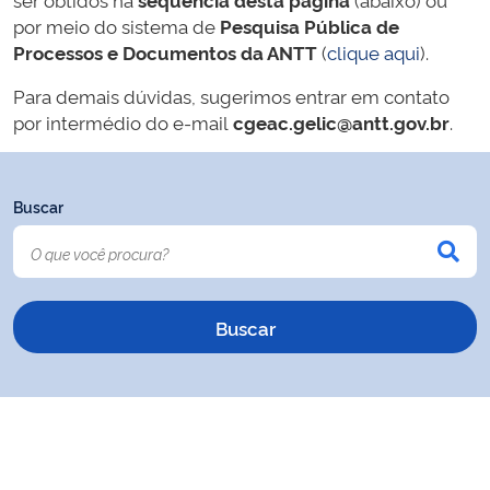
por meio do sistema de
Pesquisa Pública de
Processos e Documentos da ANTT
(
clique aqui
).
Para demais dúvidas, sugerimos entrar em contato
por intermédio do e-mail
cgeac.gelic@antt.gov.br
.
Buscar