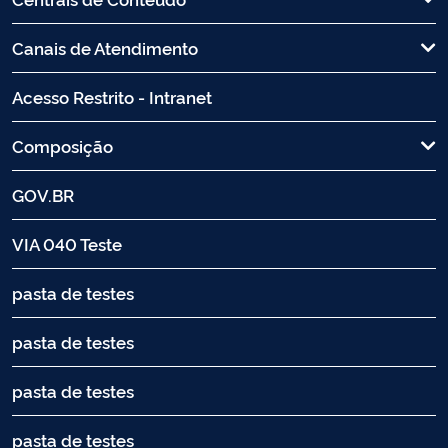
Canais de Atendimento
Acesso Restrito - Intranet
Composição
GOV.BR
VIA 040 Teste
pasta de testes
pasta de testes
pasta de testes
pasta de testes