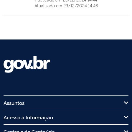
Atualizado em 23/12/2024 14:46
Assuntos
Acesso à Informação
Centrais de Conteúdo