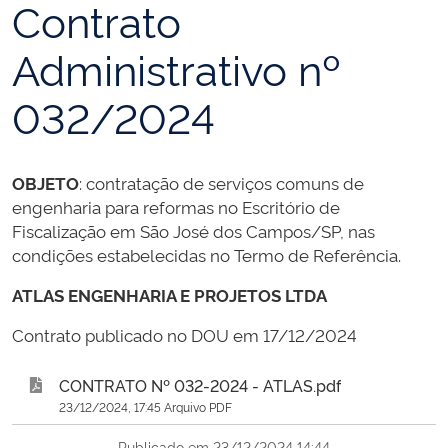
Contrato
Administrativo nº
032/2024
OBJETO
: contratação de serviços comuns de
engenharia para reformas no Escritório de
Fiscalização em São José dos Campos/SP, nas
condições estabelecidas no Termo de Referência.
ATLAS ENGENHARIA E PROJETOS LTDA
Contrato publicado no DOU em 17/12/2024
CONTRATO Nº 032-2024 - ATLAS.pdf
23/12/2024, 17:45 Arquivo PDF
Publicado em 23/12/2024 14:44