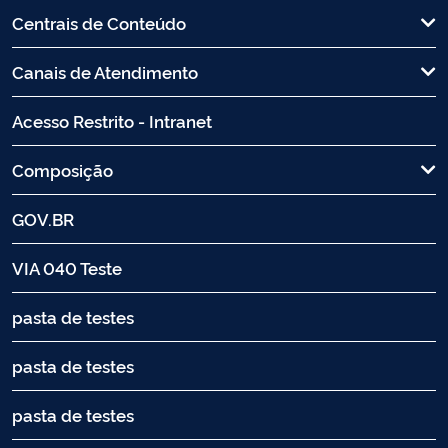
Centrais de Conteúdo
Canais de Atendimento
Acesso Restrito - Intranet
Composição
GOV.BR
VIA 040 Teste
pasta de testes
pasta de testes
pasta de testes