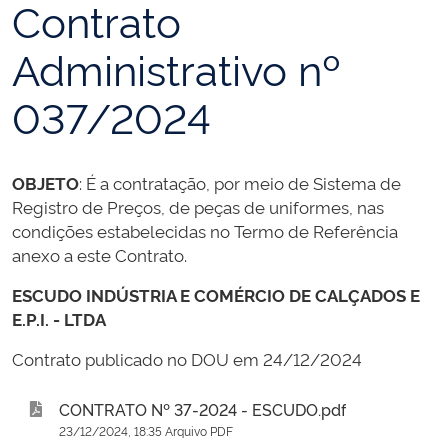
Contrato
Administrativo nº
037/2024
OBJETO
: É a contratação, por meio de Sistema de
Registro de Preços, de peças de uniformes, nas
condições estabelecidas no Termo de Referência
anexo a este Contrato.
ESCUDO INDÚSTRIA E COMÉRCIO DE CALÇADOS E
E.P.I. - LTDA
Contrato publicado no DOU em 24/12/2024
CONTRATO Nº 37-2024 - ESCUDO.pdf
23/12/2024, 18:35 Arquivo PDF