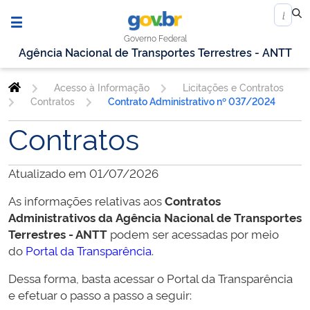
Governo Federal
Agência Nacional de Transportes Terrestres - ANTT
Acesso à Informação
Licitações e Contratos
Contratos
Contrato Administrativo nº 037/2024
Contratos
Atualizado em 01/07/2026
As informações relativas aos
Contratos
Administrativos da
Agência Nacional de Transportes
Terrestres - ANTT
podem ser acessadas por meio
do
Portal da Transparência
.
Dessa forma, basta acessar o Portal da Transparência
e efetuar o passo a passo a seguir: