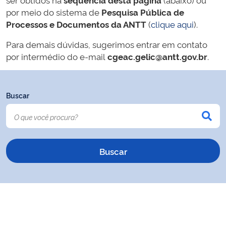
por meio do sistema de
Pesquisa Pública de
Processos e Documentos da ANTT
(
clique aqui
).
Para demais dúvidas, sugerimos entrar em contato
por intermédio do e-mail
cgeac.gelic@antt.gov.br
.
Buscar