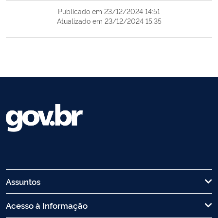
Publicado em 23/12/2024 14:51
Atualizado em 23/12/2024 15:35
Assuntos
Acesso à Informação