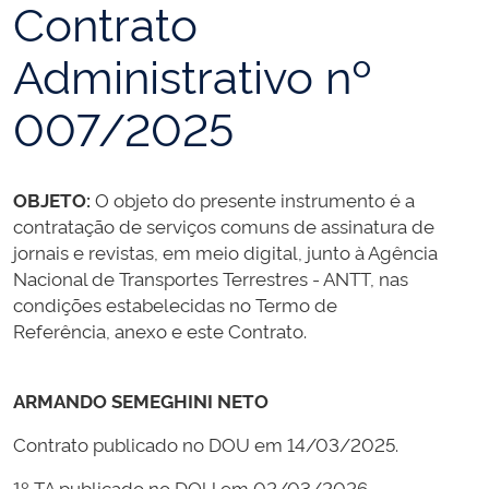
Contrato
Administrativo nº
007/2025
OBJETO:
O objeto do presente instrumento é a
contratação de serviços comuns de assinatura de
jornais e revistas, em meio digital, junto à Agência
Nacional de Transportes Terrestres - ANTT, nas
condições estabelecidas no Termo de
Referência, anexo e este Contrato.
ARMANDO SEMEGHINI NETO
Contrato publicado no DOU em 14/03/2025.
1º TA publicado no DOU em 02/03/2026.