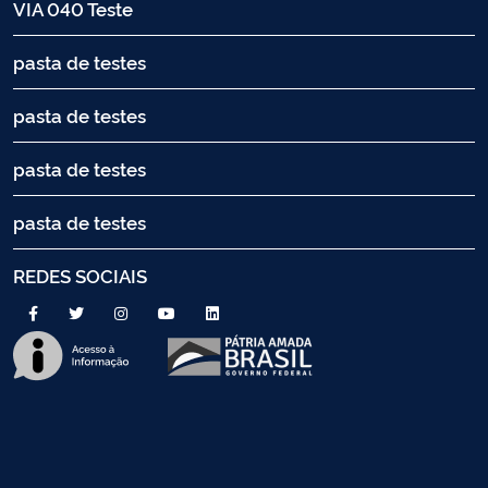
VIA 040 Teste
pasta de testes
pasta de testes
pasta de testes
pasta de testes
REDES SOCIAIS