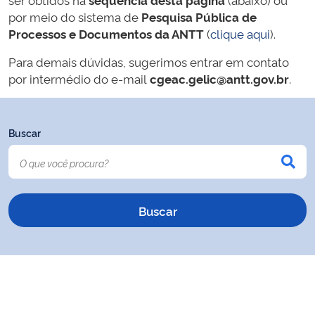
por meio do sistema de
Pesquisa Pública de
Processos e Documentos da ANTT
(
clique aqui
).
Para demais dúvidas, sugerimos entrar em contato
por intermédio do e-mail
cgeac.gelic@antt.gov.br
.
Buscar