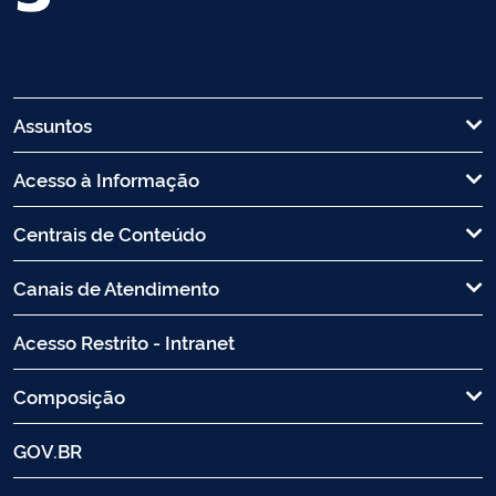
Assuntos
Acesso à Informação
Centrais de Conteúdo
Canais de Atendimento
Acesso Restrito - Intranet
Composição
GOV.BR