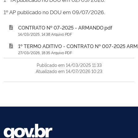
1º AP publicado no DOU em 09/07/2026.
CONTRATO Nº 07-2025 - ARMANDO.pdf
14/03/2025, 14:38 Arquivo PDF
1º TERMO ADITIVO - CONTRATO Nº 007-2025 AR
27/03/2026, 18:35 Arquivo PDF
Publicado em 14/03/2025 11:33
Atualizado em 14/07/2026 10:23