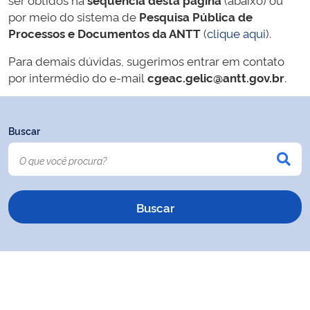
por meio do sistema de
Pesquisa Pública de
Processos e Documentos da ANTT
(
clique aqui
).
Para demais dúvidas, sugerimos entrar em contato
por intermédio do e-mail
cgeac.gelic@antt.gov.br
.
Buscar