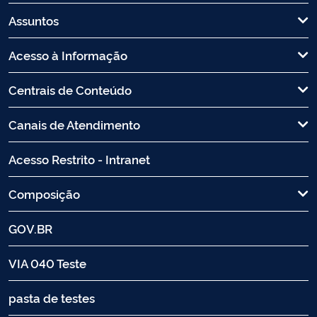
Assuntos
Acesso à Informação
Centrais de Conteúdo
Canais de Atendimento
Acesso Restrito - Intranet
Composição
GOV.BR
VIA 040 Teste
pasta de testes