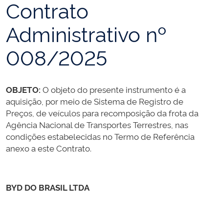
Contrato
Administrativo nº
008/2025
OBJETO:
O objeto do presente instrumento é a
aquisição, por meio de Sistema de Registro de
Preços, de veículos para recomposição da frota da
Agência Nacional de Transportes Terrestres, nas
condições estabelecidas no Termo de Referência
anexo a este Contrato.
BYD DO BRASIL LTDA