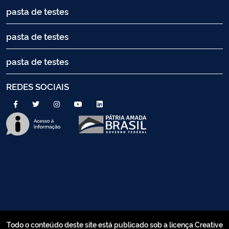
pasta de testes
pasta de testes
pasta de testes
REDES SOCIAIS
Todo o conteúdo deste site está publicado sob a licença Creative