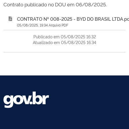
Contrato publicado no DOU em 06/08/2025.
CONTRATO Nº 008-2025 - BYD DO BRASIL LTDA.pd
05/08/2025, 19:34 Arquivo PDF
Publicado em 05/08/2025 16:32
Atualizado em 05/08/2025 16:34