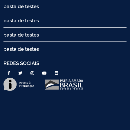
pasta de testes
pasta de testes
pasta de testes
pasta de testes
REDES SOCIAIS