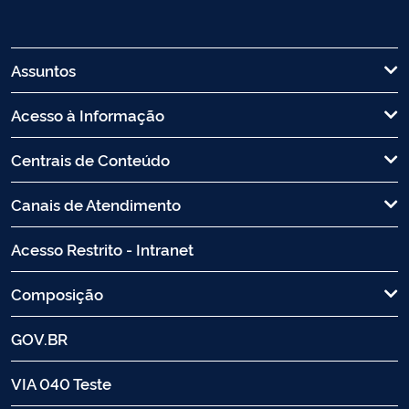
Assuntos
Acesso à Informação
Centrais de Conteúdo
Canais de Atendimento
Acesso Restrito - Intranet
Composição
GOV.BR
VIA 040 Teste