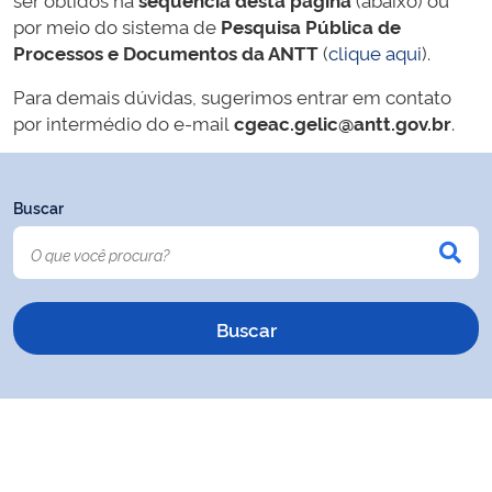
por meio do sistema de
Pesquisa Pública de
Processos e Documentos da ANTT
(
clique aqui
).
Para demais dúvidas, sugerimos entrar em contato
por intermédio do e-mail
cgeac.gelic@antt.gov.br
.
Buscar