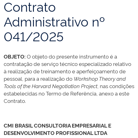
Contrato
Administrativo nº
041/2025
OBJETO:
O objeto do presente instrumento é a
contratação de serviço técnico especializado relativo
à realização de treinamento e aperfeiçoamento de
pessoal, para a realização do
Workshop Theory and
Tools of the Harvard Negotiation Project
, nas condições
estabelecidas no Termo de Referência, anexo a este
Contrato.
CMI BRASIL CONSULTORIA EMPRESARIAL E
DESENVOLVIMENTO PROFISSIONAL LTDA