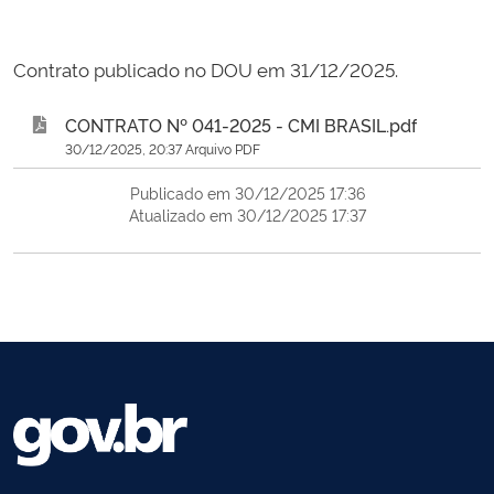
Contrato publicado no DOU em 31/12/2025.
CONTRATO Nº 041-2025 - CMI BRASIL.pdf
30/12/2025, 20:37 Arquivo PDF
Publicado em 30/12/2025 17:36
Atualizado em 30/12/2025 17:37