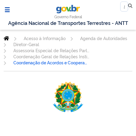
Governo Federal
Agência Nacional de Transportes Terrestres - ANTT
Acesso à Informação
Agenda de Autoridades
Diretor-Geral
Assessoria Especial de Relações Parlamentares e Institucionais - AESPI
Coordenação Geral de Relações Institucionais - CGINS
Coordenação de Acordos e Cooperação - COACT