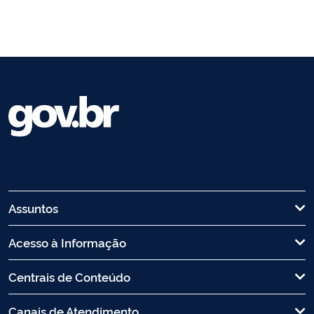
Assuntos
Acesso à Informação
Centrais de Conteúdo
Canais de Atendimento