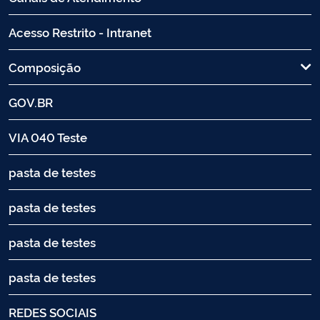
Acesso Restrito - Intranet
Composição
GOV.BR
VIA 040 Teste
pasta de testes
pasta de testes
pasta de testes
pasta de testes
REDES SOCIAIS