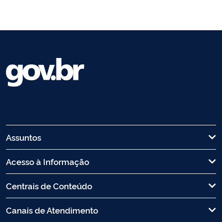
Assuntos
Acesso à Informação
Centrais de Conteúdo
Canais de Atendimento