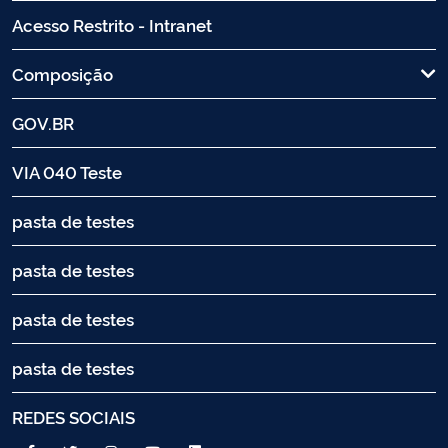
Acesso Restrito - Intranet
Composição
GOV.BR
VIA 040 Teste
pasta de testes
pasta de testes
pasta de testes
pasta de testes
REDES SOCIAIS