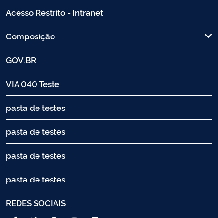
Acesso Restrito - Intranet
Composição
GOV.BR
VIA 040 Teste
pasta de testes
pasta de testes
pasta de testes
pasta de testes
REDES SOCIAIS