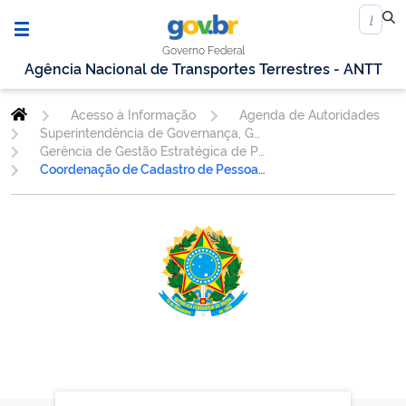
Governo Federal
Agência Nacional de Transportes Terrestres - ANTT
Acesso à Informação
Agenda de Autoridades
Superintendência de Governança, Gestão Estratégica e de Pessoal
Gerência de Gestão Estratégica de Pessoas - GESPE
Coordenação de Cadastro de Pessoas - COORP