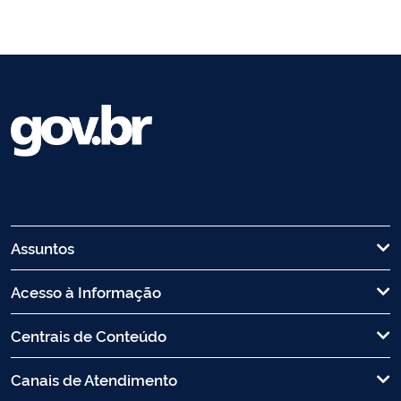
Assuntos
Acesso à Informação
Centrais de Conteúdo
Canais de Atendimento