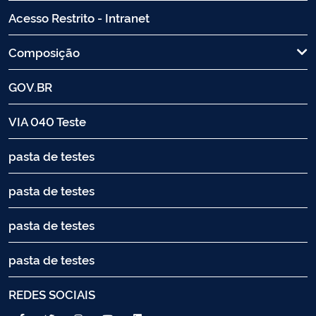
Acesso Restrito - Intranet
Composição
GOV.BR
VIA 040 Teste
pasta de testes
pasta de testes
pasta de testes
pasta de testes
REDES SOCIAIS