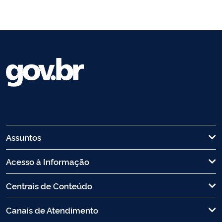
Assuntos
Acesso à Informação
Centrais de Conteúdo
Canais de Atendimento