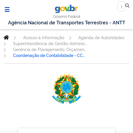
Governo Federal
Agência Nacional de Transportes Terrestres - ANTT
Acesso à Informação
Agenda de Autoridades
Superintendência de Gestão Administrativa
Gerência de Planejamento, Orçamento, Finanças e Contabilidade - GEORF
Coordenação de Contabilidade - CCONT