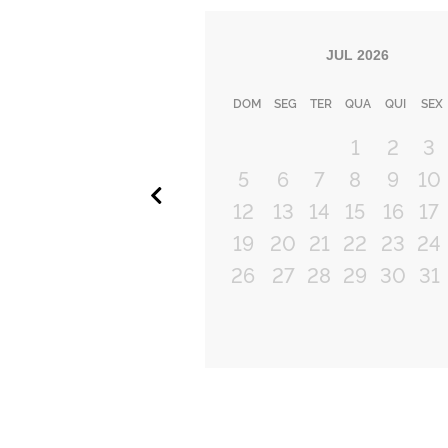
JUL
2026
DOM
SEG
TER
QUA
QUI
SEX
1
2
3
5
6
7
8
9
10
Anterior
12
13
14
15
16
17
19
20
21
22
23
24
26
27
28
29
30
31