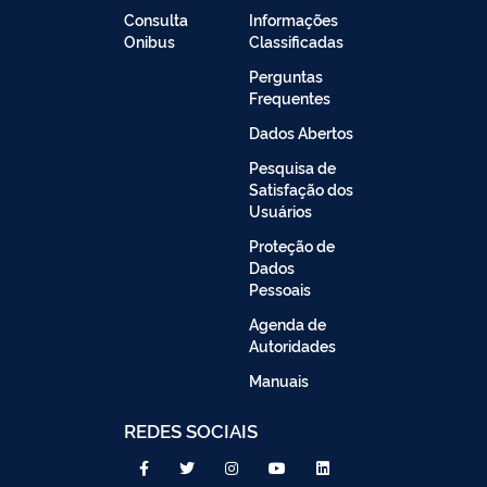
Consulta
Informações
Onibus
Classificadas
Perguntas
Frequentes
Dados Abertos
Pesquisa de
Satisfação dos
Usuários
Proteção de
Dados
Pessoais
Agenda de
Autoridades
Manuais
REDES SOCIAIS