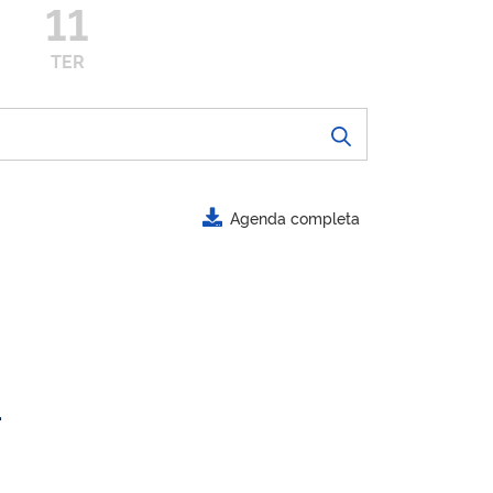
11
TER
Agenda completa
.