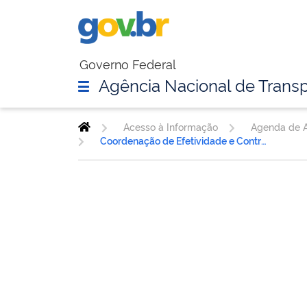
Governo Federal
Agência Nacional de Transp
Acesso à Informação
Agenda de A
Coordenação de Efetividade e Controle - COECO