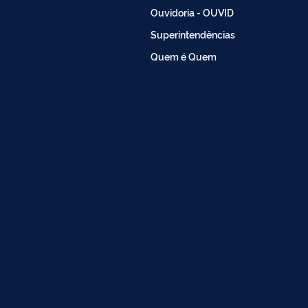
Ouvidoria - OUVID
Superintendências
Quem é Quem