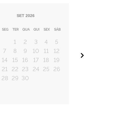
SET
2026
SEG
TER
QUA
QUI
SEX
SÁB
1
2
3
4
5
7
8
9
10
11
12
Próximo
14
15
16
17
18
19
21
22
23
24
25
26
28
29
30