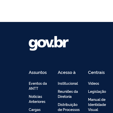
Assuntos
Acesso à
Centrais
Informação
de
Conteúdo
Eventos da
Institucional
Vídeos
ANTT
Reuniões da
Legislação
Noticias
Diretoria
Manual de
Anteriores
Distribuição
Identidade
Cargas
de Processos
Visual