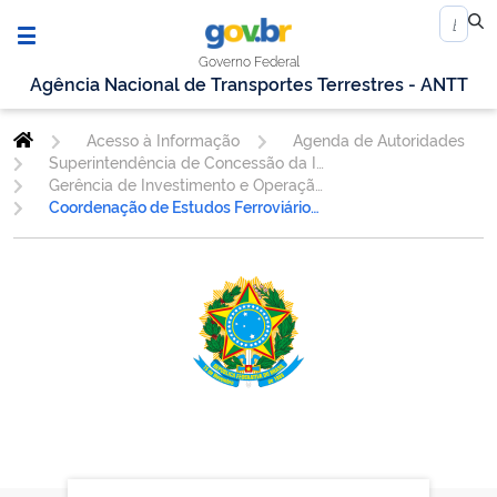
Governo Federal
Agência Nacional de Transportes Terrestres - ANTT
Acesso à Informação
Agenda de Autoridades
Superintendência de Concessão da Infraestrutura
Gerência de Investimento e Operação - GINOP
Coordenação de Estudos Ferroviários - CEENG