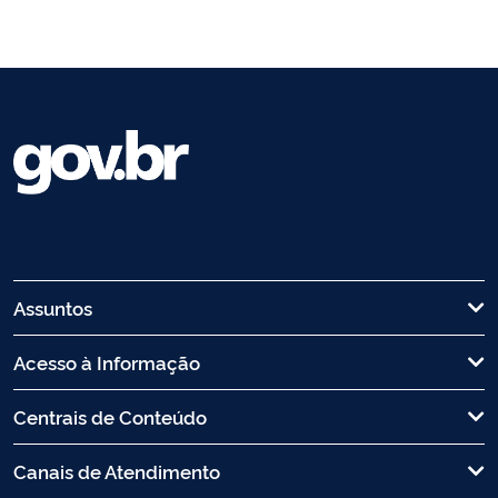
Assuntos
Acesso à Informação
Centrais de Conteúdo
Canais de Atendimento