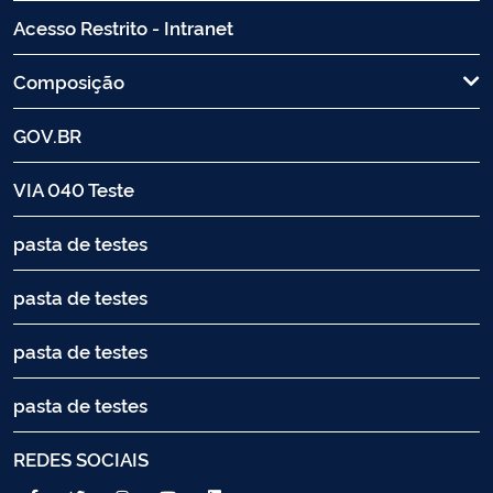
Acesso Restrito - Intranet
Composição
GOV.BR
VIA 040 Teste
pasta de testes
pasta de testes
pasta de testes
pasta de testes
REDES SOCIAIS