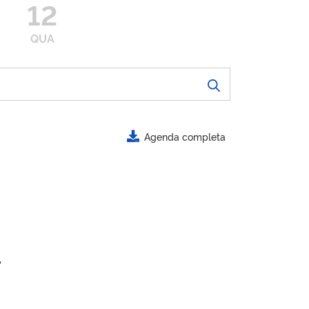
12
QUA
Agenda completa
.