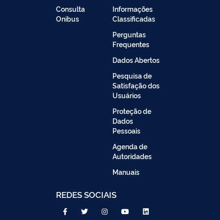
Consulta
Informações
Onibus
Classificadas
Perguntas
Frequentes
Dados Abertos
Pesquisa de
Satisfação dos
Usuários
Proteção de
Dados
Pessoais
Agenda de
Autoridades
Manuais
REDES SOCIAIS