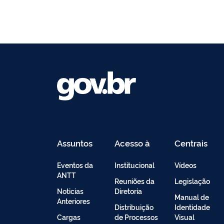
Assuntos
Acesso à
Centrais
Informação
de
Conteúdo
Eventos da
Institucional
Vídeos
ANTT
Reuniões da
Legislação
Noticias
Diretoria
Manual de
Anteriores
Distribuição
Identidade
Cargas
de Processos
Visual