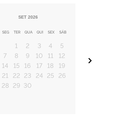
SET
2026
SEG
TER
QUA
QUI
SEX
SÁB
1
2
3
4
5
7
8
9
10
11
12
Próximo
14
15
16
17
18
19
21
22
23
24
25
26
28
29
30