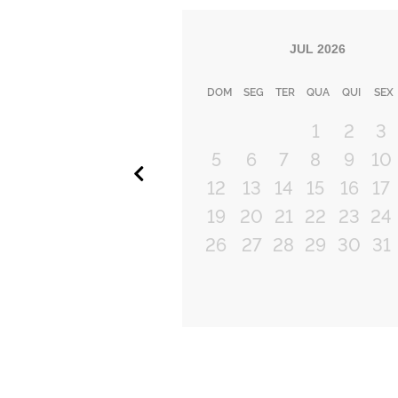
JUL
2026
DOM
SEG
TER
QUA
QUI
SEX
1
2
3
5
6
7
8
9
10
Anterior
12
13
14
15
16
17
19
20
21
22
23
24
26
27
28
29
30
31