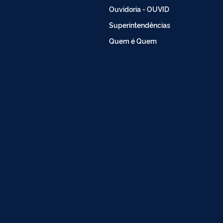
Ouvidoria - OUVID
Superintendências
Quem é Quem