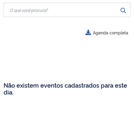
Agenda completa
Não existem eventos cadastrados para este
dia.