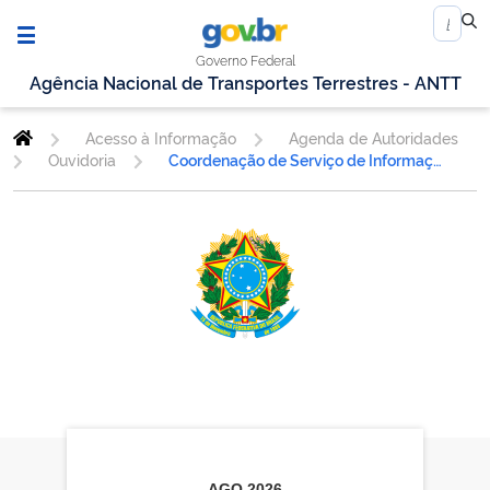
Governo Federal
Agência Nacional de Transportes Terrestres - ANTT
Acesso à Informação
Agenda de Autoridades
Ouvidoria
Coordenação de Serviço de Informação ao Cidadão - COSIC
AGO
2026