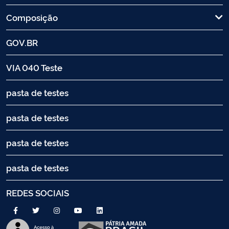
Composição
GOV.BR
VIA 040 Teste
pasta de testes
pasta de testes
pasta de testes
pasta de testes
REDES SOCIAIS