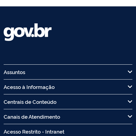
Assuntos
Acesso à Informação
Centrais de Conteúdo
Canais de Atendimento
Acesso Restrito - Intranet