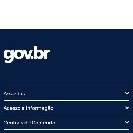
Assuntos
Acesso à Informação
Centrais de Conteúdo