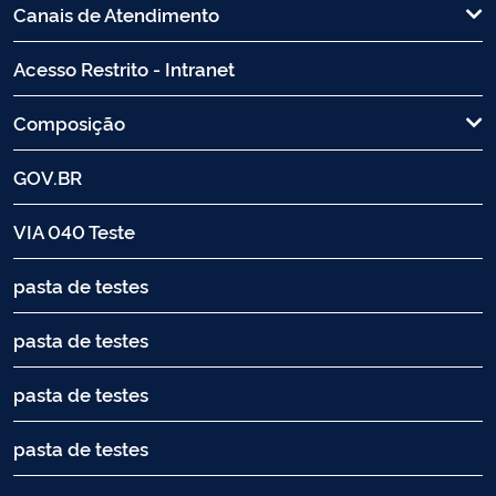
Canais de Atendimento
Acesso Restrito - Intranet
Composição
GOV.BR
VIA 040 Teste
pasta de testes
pasta de testes
pasta de testes
pasta de testes