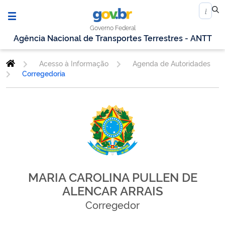
Governo Federal
Agência Nacional de Transportes Terrestres - ANTT
Acesso à Informação
Agenda de Autoridades
Corregedoria
MARIA CAROLINA PULLEN DE
ALENCAR ARRAIS
Corregedor