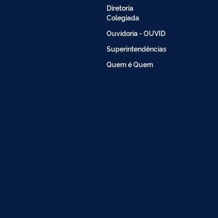
Diretoria
Colegiada
Ouvidoria - OUVID
Superintendências
Quem é Quem