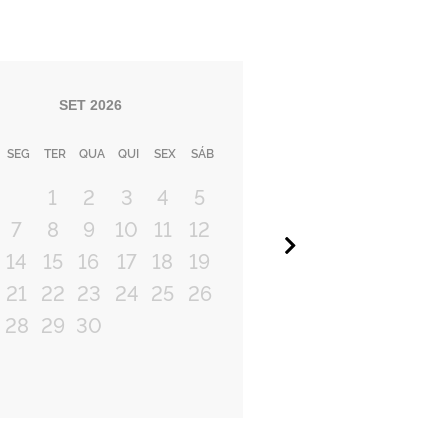
SET
2026
SEG
TER
QUA
QUI
SEX
SÁB
1
2
3
4
5
7
8
9
10
11
12
Próximo
14
15
16
17
18
19
21
22
23
24
25
26
28
29
30