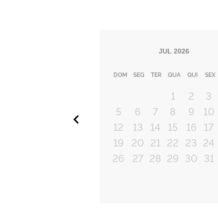
JUL
2026
DOM
SEG
TER
QUA
QUI
SEX
1
2
3
5
6
7
8
9
10
Anterior
12
13
14
15
16
17
19
20
21
22
23
24
26
27
28
29
30
31