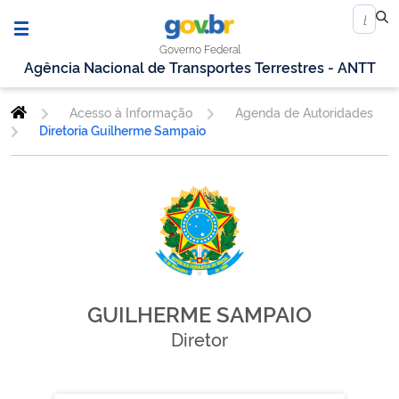
Governo Federal
Agência Nacional de Transportes Terrestres - ANTT
Acesso à Informação
Agenda de Autoridades
Diretoria Guilherme Sampaio
GUILHERME SAMPAIO
Diretor