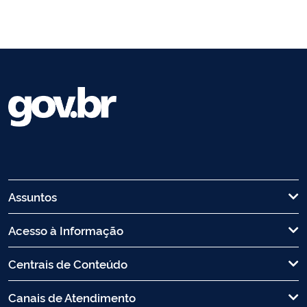
Assuntos
Acesso à Informação
Centrais de Conteúdo
Canais de Atendimento