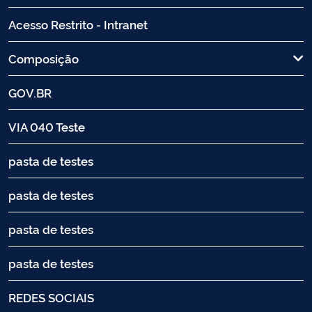
Acesso Restrito - Intranet
Composição
GOV.BR
VIA 040 Teste
pasta de testes
pasta de testes
pasta de testes
pasta de testes
REDES SOCIAIS