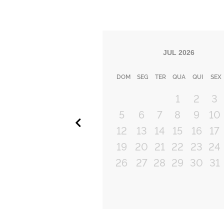
JUL
2026
DOM
SEG
TER
QUA
QUI
SEX
1
2
3
5
6
7
8
9
10
Anterior
12
13
14
15
16
17
19
20
21
22
23
24
26
27
28
29
30
31