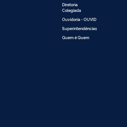
Diretoria
Colegiada
Ouvidoria - OUVID
Superintendências
Quem é Quem