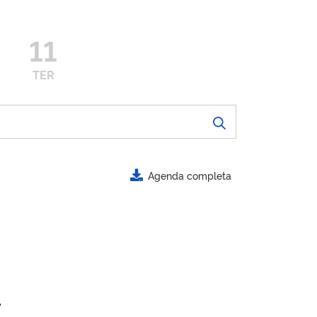
11
TER
Agenda completa
.