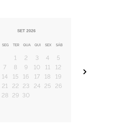
SET
2026
SEG
TER
QUA
QUI
SEX
SÁB
1
2
3
4
5
7
8
9
10
11
12
Próximo
14
15
16
17
18
19
21
22
23
24
25
26
28
29
30