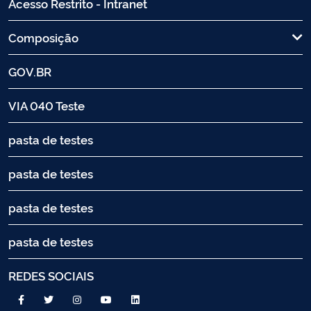
Acesso Restrito - Intranet
Composição
GOV.BR
VIA 040 Teste
pasta de testes
pasta de testes
pasta de testes
pasta de testes
REDES SOCIAIS