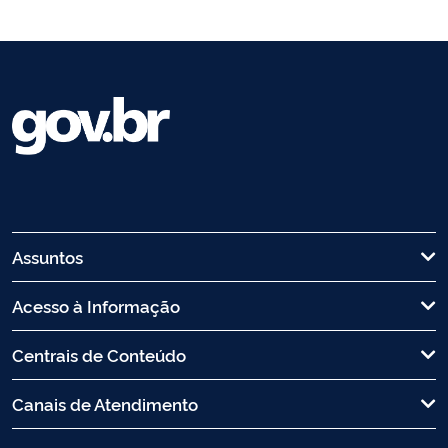
Assuntos
Acesso à Informação
Centrais de Conteúdo
Canais de Atendimento