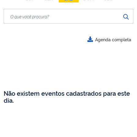
Agenda completa
Não existem eventos cadastrados para este
dia.