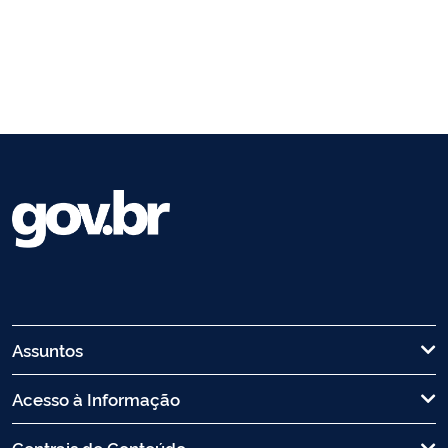
Assuntos
Acesso à Informação
Centrais de Conteúdo