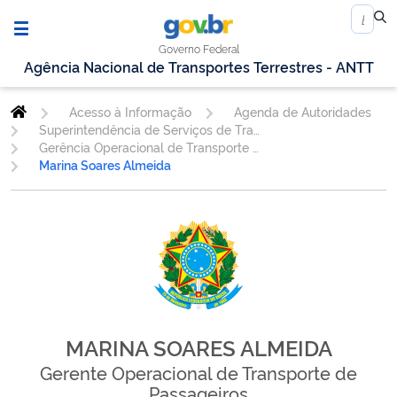
Governo Federal
Agência Nacional de Transportes Terrestres - ANTT
Acesso à Informação
Agenda de Autoridades
Superintendência de Serviços de Transporte Rodoviário de Passageiros
Gerência Operacional de Transporte de Passageiros - GEOPE
Marina Soares Almeida
MARINA SOARES ALMEIDA
Gerente Operacional de Transporte de
Passageiros