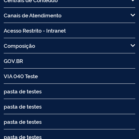
Canais de Atendimento
Acesso Restrito - Intranet
Composição
GOV.BR
VIA 040 Teste
pasta de testes
pasta de testes
pasta de testes
pasta de testes