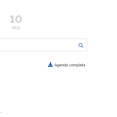
10
SEG
Agenda completa
.