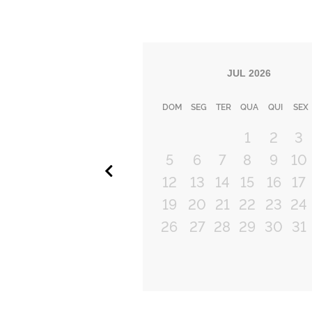
JUL
2026
DOM
SEG
TER
QUA
QUI
SEX
1
2
3
5
6
7
8
9
10
Anterior
12
13
14
15
16
17
19
20
21
22
23
24
26
27
28
29
30
31