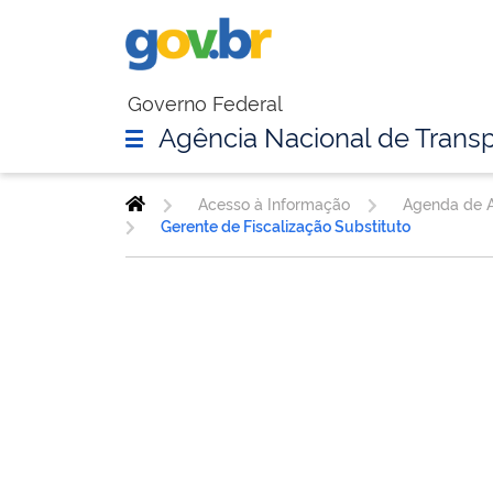
Governo Federal
Agência Nacional de Transp
Acesso à Informação
Agenda de A
Gerente de Fiscalização Substituto