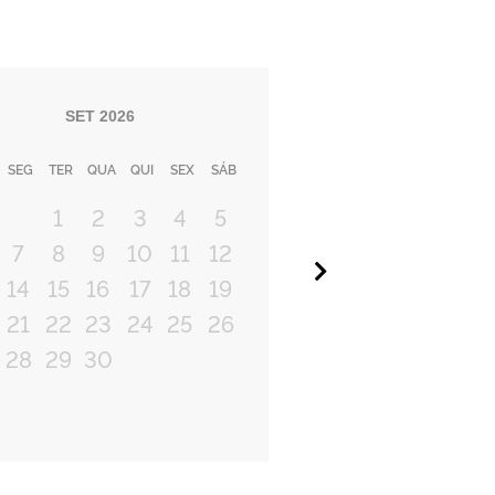
SET
2026
SEG
TER
QUA
QUI
SEX
SÁB
1
2
3
4
5
7
8
9
10
11
12
Próximo
14
15
16
17
18
19
21
22
23
24
25
26
28
29
30