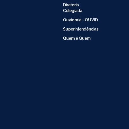
Diretoria
Colegiada
Ouvidoria - OUVID
Superintendências
Quem é Quem