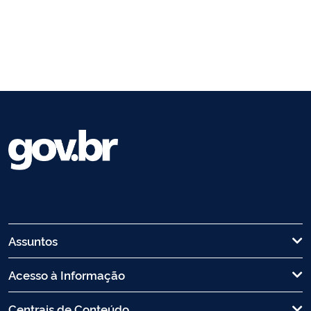
Assuntos
Acesso à Informação
Centrais de Conteúdo