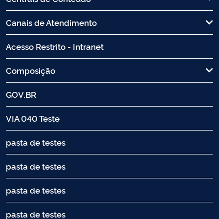
Canais de Atendimento
Acesso Restrito - Intranet
Composição
GOV.BR
VIA 040 Teste
pasta de testes
pasta de testes
pasta de testes
pasta de testes