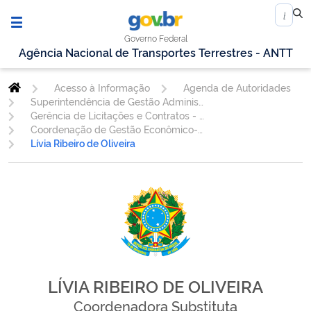
Governo Federal
Agência Nacional de Transportes Terrestres - ANTT
Acesso à Informação
Agenda de Autoridades
Superintendência de Gestão Administrativa
Gerência de Licitações e Contratos - GELIC
Coordenação de Gestão Econômico-Financeira de Contratos - COEFI
Lívia Ribeiro de Oliveira
LÍVIA RIBEIRO DE OLIVEIRA
Coordenadora Substituta